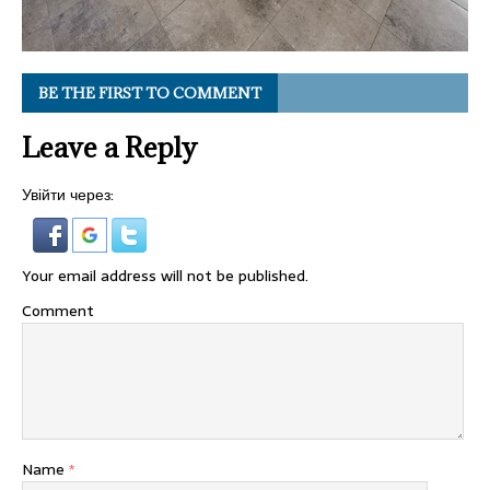
BE THE FIRST TO COMMENT
Leave a Reply
Увійти через:
Your email address will not be published.
Comment
Name
*