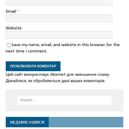
Email
*
Website
Save my name, email, and website in this browser for the
next time I comment.
Цей сайт використовує Akismet для зменшення спаму.
Дізнайтеся, як обробляються дані ваших коментарів.
НЕДАВНІ ЗАПИСИ