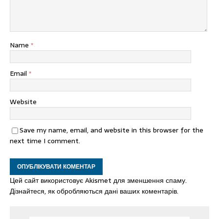
Name
*
Email
*
Website
Save my name, email, and website in this browser for the
next time I comment.
Цей сайт використовує Akismet для зменшення спаму.
Дізнайтеся, як обробляються дані ваших коментарів.