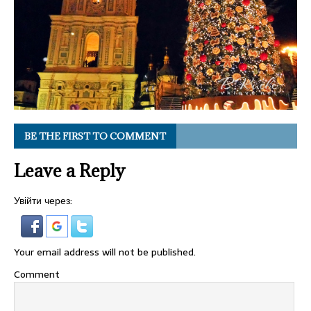
BE THE FIRST TO COMMENT
Leave a Reply
Увійти через:
Your email address will not be published.
Comment