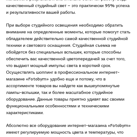
качественный студийный свет – это практически 95% успеха
и результативности вашей работы.
При выборе студийного освещения необходимо обратить
внимание на определенные моменты, которые помогут стать
обладателем действительно самой качественной студийной
техники и светового оснащения. Студийная съемка не
обойдется без специальных вспышек, которые способны
обеспечить вас качественной цветопередачей за счет того,
что выдают мощный импульс света в короткий срок.
Осуществлять шоппинг в профессиональном интернет-
магазине «Fotobym» удобно еще и потому, что в
ассортименте товаров вы найдете как вышеупомянутые
лампы-вспышки, так и более масштабное студийное
оборудование. Данные товары приятно удивят вас своими
функциональными особенностями и техническими
характеристиками.
Абсолютно все оборудование интернет-магазина «Fotobym»
имеют регулируемую мощность цвета и температуры, что