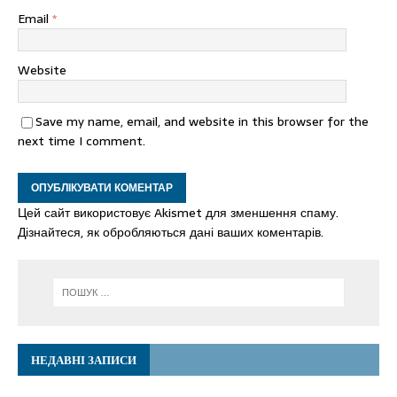
Email
*
Website
Save my name, email, and website in this browser for the
next time I comment.
Цей сайт використовує Akismet для зменшення спаму.
Дізнайтеся, як обробляються дані ваших коментарів.
НЕДАВНІ ЗАПИСИ