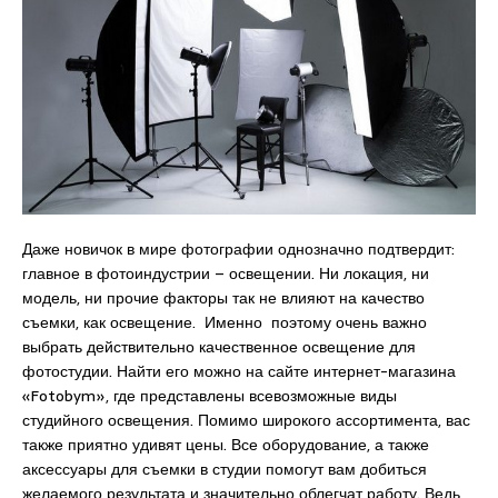
Даже новичок в мире фотографии однозначно подтвердит:
главное в фотоиндустрии – освещении. Ни локация, ни
модель, ни прочие факторы так не влияют на качество
съемки, как освещение. Именно поэтому очень важно
выбрать действительно качественное освещение для
фотостудии. Найти его можно на сайте интернет-магазина
«Fotobym», где представлены всевозможные виды
студийного освещения. Помимо широкого ассортимента, вас
также приятно удивят цены. Все оборудование, а также
аксессуары для съемки в студии помогут вам добиться
желаемого результата и значительно облегчат работу. Ведь