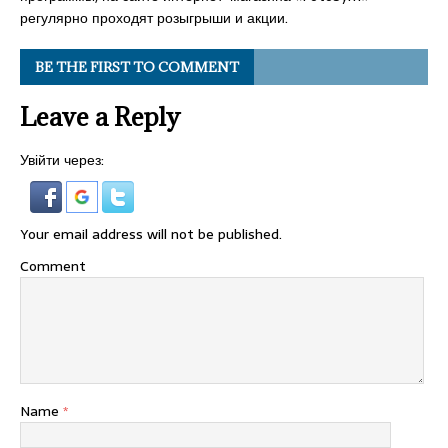
регулярно проходят розыгрыши и акции.
BE THE FIRST TO COMMENT
Leave a Reply
Увійти через:
Your email address will not be published.
Comment
Name
*