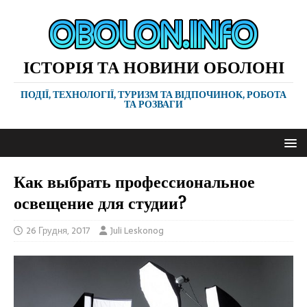
ІСТОРІЯ ТА НОВИНИ ОБОЛОНІ
ПОДІЇ, ТЕХНОЛОГІЇ, ТУРИЗМ ТА ВІДПОЧИНОК, РОБОТА
ТА РОЗВАГИ
Как выбрать профессиональное
освещение для студии?
26 Грудня, 2017
Juli Leskonog