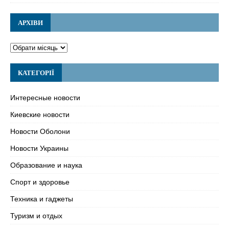
АРХІВИ
КАТЕГОРІЇ
Интересные новости
Киевские новости
Новости Оболони
Новости Украины
Образование и наука
Спорт и здоровье
Техника и гаджеты
Туризм и отдых