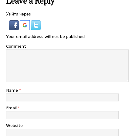
Leave a Reply
Увійти через:
Your email address will not be published.
Comment
Name
*
Email
*
Website