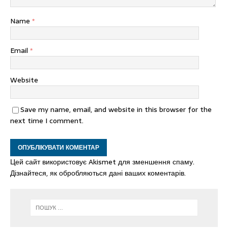
Name
*
Email
*
Website
Save my name, email, and website in this browser for the
next time I comment.
Цей сайт використовує Akismet для зменшення спаму.
Дізнайтеся, як обробляються дані ваших коментарів.