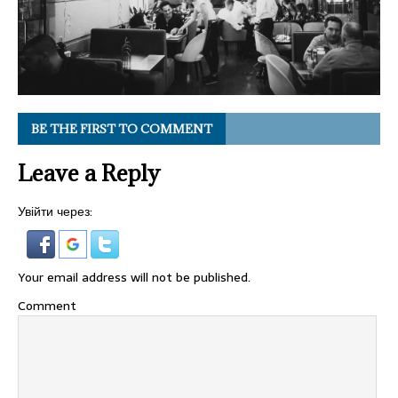
BE THE FIRST TO COMMENT
Leave a Reply
Увійти через:
Your email address will not be published.
Comment