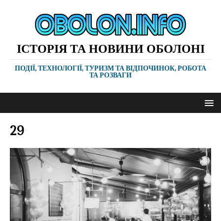
ІСТОРІЯ ТА НОВИНИ ОБОЛОНІ
ПОДІЇ, ТЕХНОЛОГІЇ, ТУРИЗМ ТА ВІДПОЧИНОК, РОБОТА
ТА РОЗВАГИ
29