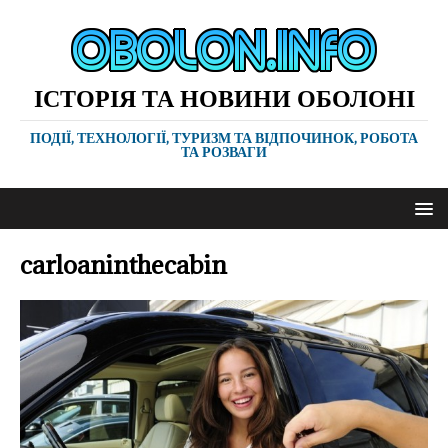
ІСТОРІЯ ТА НОВИНИ ОБОЛОНІ
ПОДІЇ, ТЕХНОЛОГІЇ, ТУРИЗМ ТА ВІДПОЧИНОК, РОБОТА
ТА РОЗВАГИ
carloaninthecabin