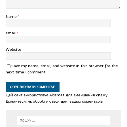
Name
*
Email
*
Website
Save my name, email, and website in this browser for the
next time I comment.
Цей сайт використовує Akismet для зменшення спаму.
Дізнайтеся, як обробляються дані ваших коментарів.