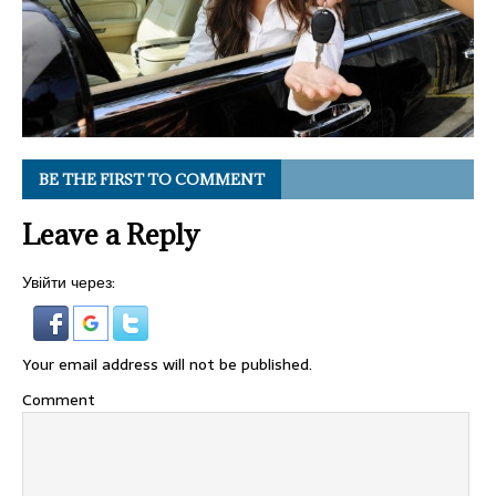
BE THE FIRST TO COMMENT
Leave a Reply
Увійти через:
Your email address will not be published.
Comment