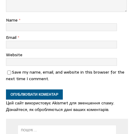
Name
*
Email
*
Website
Save my name, email, and website in this browser for the
next time I comment.
Цей сайт використовує Akismet для зменшення спаму.
Дізнайтеся, як обробляються дані ваших коментарів.