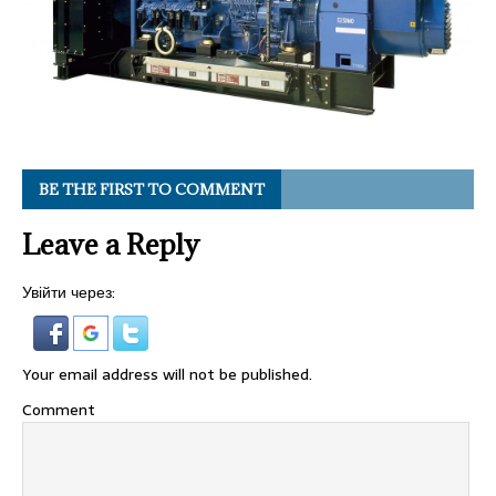
BE THE FIRST TO COMMENT
Leave a Reply
Увійти через:
Your email address will not be published.
Comment