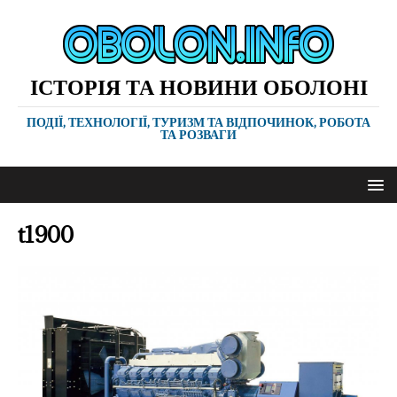
ІСТОРІЯ ТА НОВИНИ ОБОЛОНІ
ПОДІЇ, ТЕХНОЛОГІЇ, ТУРИЗМ ТА ВІДПОЧИНОК, РОБОТА
ТА РОЗВАГИ
t1900