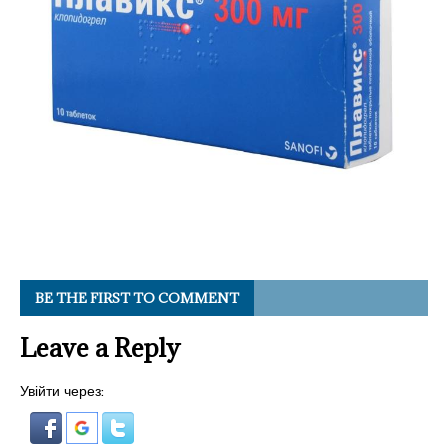
BE THE FIRST TO COMMENT
Leave a Reply
Увійти через: