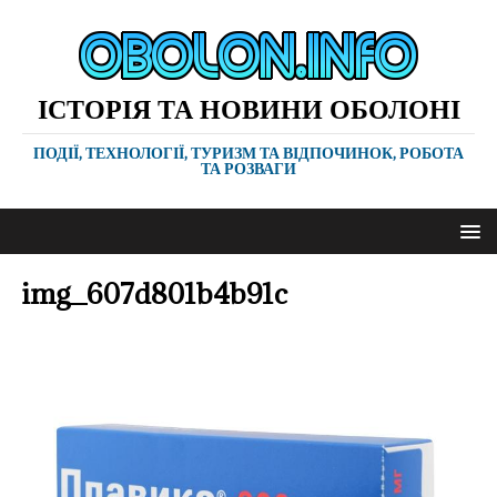
ІСТОРІЯ ТА НОВИНИ ОБОЛОНІ
ПОДІЇ, ТЕХНОЛОГІЇ, ТУРИЗМ ТА ВІДПОЧИНОК, РОБОТА
ТА РОЗВАГИ
img_607d801b4b91c