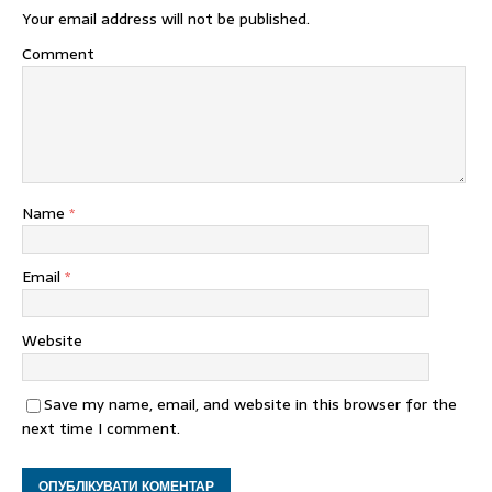
Your email address will not be published.
Comment
Name
*
Email
*
Website
Save my name, email, and website in this browser for the
next time I comment.