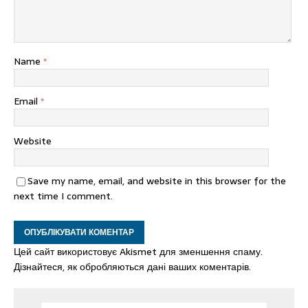
Name
*
Email
*
Website
Save my name, email, and website in this browser for the
next time I comment.
Цей сайт використовує Akismet для зменшення спаму.
Дізнайтеся, як обробляються дані ваших коментарів.