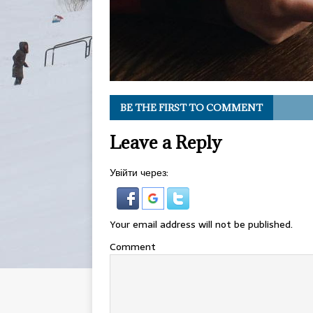
BE THE FIRST TO COMMENT
Leave a Reply
Увійти через:
Your email address will not be published.
Comment