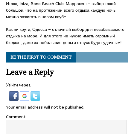
Итака, Ibiza, Bono Beach Club, Марракеш – выбор такой
большой, что на протяжении всего отдыха каждую ночь
можно зажигать в новом клубе.
Как ни крути, Одесса – отличный выбор для незабываемого
отдыха на море. И для этого не нужно иметь огромный
бюджет, даже за небольшие деньги отпуск будет удачным!
BE THE FIRST TO COMMENT
Leave a Reply
Увійти через:
Your email address will not be published.
Comment