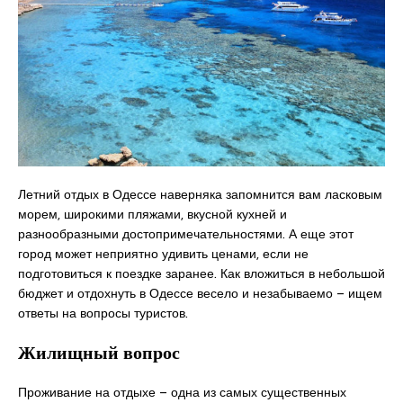
Летний отдых в Одессе наверняка запомнится вам ласковым
морем, широкими пляжами, вкусной кухней и
разнообразными достопримечательностями. А еще этот
город может неприятно удивить ценами, если не
подготовиться к поездке заранее. Как вложиться в небольшой
бюджет и отдохнуть в Одессе весело и незабываемо – ищем
ответы на вопросы туристов.
Жилищный вопрос
Проживание на отдыхе – одна из самых существенных