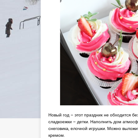
Новый год – этот праздник не обходится бе
сладкоежки – детки. Наполнить дом атмосфе
снеговика, елочной игрушки. Можно выложи
кремом.