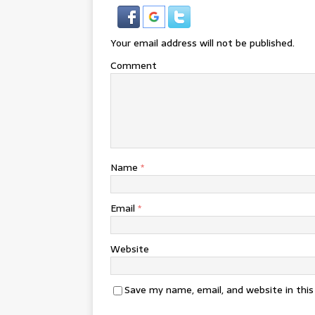
Your email address will not be published.
Comment
Name
*
Email
*
Website
Save my name, email, and website in thi