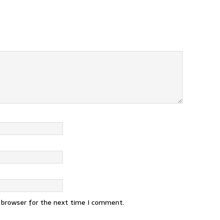
s browser for the next time I comment.