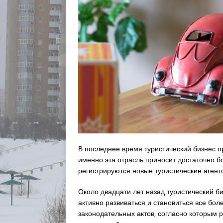
В последнее время туристический бизнес п
именно эта отрасль приносит достаточно 
регистрируются новые туристические агентс
Около двадцати лет назад туристический б
активно развиваться и становиться все бол
законодательных актов, согласно которым 