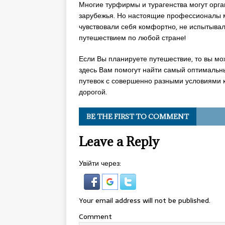
Многие турфирмы и турагенства могут орга
зарубежья. Но настоящие профессионалы м
чувствовали себя комфортно, не испытывал
путешествием по любой стране!
Если Вы планируете путешествие, то вы мо
здесь Вам помогут найти самый оптимальны
путевок с совершенно разными условиями к
дорогой.
BE THE FIRST TO COMMENT
Leave a Reply
Увійти через:
Your email address will not be published.
Comment