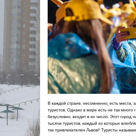
В каждой стране, несомненно, есть места
туристов. Однако в мире есть не так много
безусловно, входит в их число. Этот город
тысячи туристов, каждый из которых влюбля
так привлекателен Львов? Туристы называют