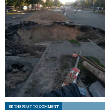
BE THE FIRST TO COMMENT