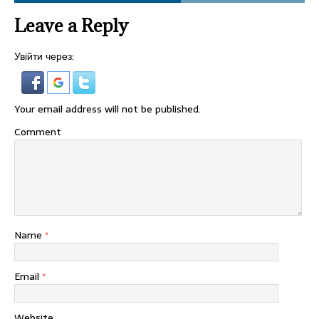
Leave a Reply
Увійти через:
Your email address will not be published.
Comment
Name
*
Email
*
Website