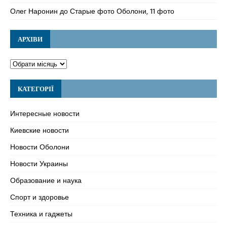
Олег Наронин
до
Старые фото Оболони, 11 фото
АРХІВИ
КАТЕГОРІЇ
Интересные новости
Киевские новости
Новости Оболони
Новости Украины
Образование и наука
Спорт и здоровье
Техника и гаджеты