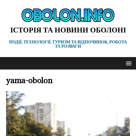
ІСТОРІЯ ТА НОВИНИ ОБОЛОНІ
ПОДІЇ, ТЕХНОЛОГІЇ, ТУРИЗМ ТА ВІДПОЧИНОК, РОБОТА
ТА РОЗВАГИ
yama-obolon