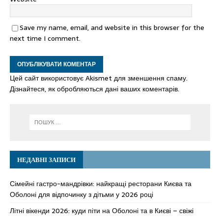
Save my name, email, and website in this browser for the
next time I comment.
Цей сайт використовує Akismet для зменшення спаму.
Дізнайтеся, як обробляються дані ваших коментарів.
НЕДАВНІ ЗАПИСИ
Сімейні гастро-мандрівки: найкращі ресторани Києва та
Оболоні для відпочинку з дітьми у 2026 році
Літні вікенди 2026: куди піти на Оболоні та в Києві – свіжі