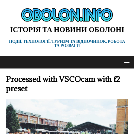
ІСТОРІЯ ТА НОВИНИ ОБОЛОНІ
ПОДІЇ, ТЕХНОЛОГІЇ, ТУРИЗМ ТА ВІДПОЧИНОК, РОБОТА
ТА РОЗВАГИ
Processed with VSCOcam with f2
preset