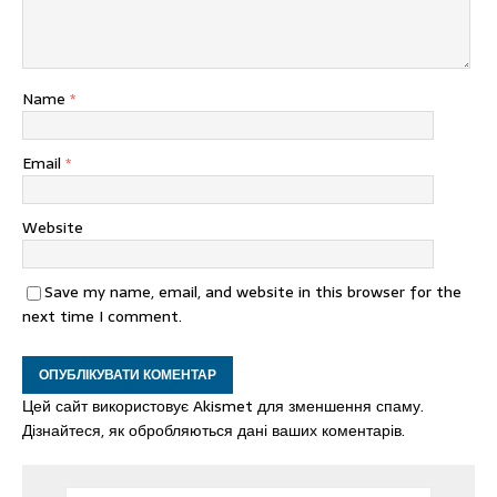
Name
*
Email
*
Website
Save my name, email, and website in this browser for the
next time I comment.
Цей сайт використовує Akismet для зменшення спаму.
Дізнайтеся, як обробляються дані ваших коментарів.