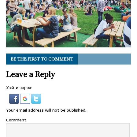
BE THE FIRST TO COMMENT
Leave a Reply
Увійти через:
Your email address will not be published.
Comment