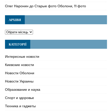
Олег Наронин
до
Старые фото Оболони, 11 фото
АРХІВИ
КАТЕГОРІЇ
Интересные новости
Киевские новости
Новости Оболони
Новости Украины
Образование и наука
Спорт и здоровье
Техника и гаджеты