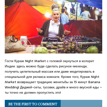
Гости Кураж Night Market с головой окунуться в колорит
Индии: здесь можно буде сделать рисунок-мехенди,
получить целительный массаж или даже медитировать в
специальной для релакса комнате. Кроме того, Кураж Night
Market возвращает традицию женитьбы за 15 минут Banana
Wedding! Диджей-сеты, тусовки, драйв и много вкусной еды –
ты точно не должен пропустить это!
BE THE FIRST TO COMMENT