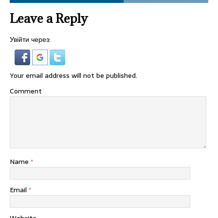
Leave a Reply
Увійти через:
Your email address will not be published.
Comment
Name
*
Email
*