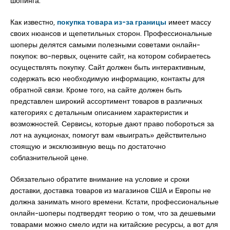
шопинга.
Как известно,
покупка товара из-за границы
имеет массу
своих нюансов и щепетильных сторон. Профессиональные
шоперы делятся самыми полезными советами онлайн-
покупок: во-первых, оцените сайт, на котором собираетесь
осуществлять покупку. Сайт должен быть интерактивным,
содержать всю необходимую информацию, контакты для
обратной связи. Кроме того, на сайте должен быть
представлен широкий ассортимент товаров в различных
категориях с детальным описанием характеристик и
возможностей. Сервисы, которые дают право побороться за
лот на аукционах, помогут вам «выиграть» действительно
стоящую и эксклюзивную вещь по достаточно
соблазнительной цене.
Обязательно обратите внимание на условие и сроки
доставки, доставка товаров из магазинов США и Европы не
должна занимать много времени. Кстати, профессиональные
онлайн-шоперы подтвердят теорию о том, что за дешевыми
товарами можно смело идти на китайские ресурсы, а вот для