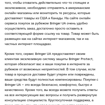
того, чтобы отхватить действительно что-то стоящее и
эксклюзивное, необходимо отправлять в американские
онлайн-магазины или мониторить те ресурсы, которые
доставляют товары из США и Канады. На сайте онлайн
сервиса покупок за рубежом Bringer UA очень удобно
осуществлять заказ, достаточно просто оставить в
соответствующей форме ссылку на товар. Товар может быть
размещен как на сайтах интернет-магазинов, так и на
частных интернет-площадках.
Кроме того, сервис Bringer UA предоставляет своим
клиентам эксклюзивную систему защиты Bringer Protect,
которая обезопасит вас и ваши покупки в интернете за
рубежом от возможных неприятностей. В том случае, если
товар в процессе доставки будет утерян или повреждены,
ваши средства будут полностью компенсированы. Покупки с
Bringer UA – это всегда безопасно, комфортно, быстро и
качественно. Кроме того, вы всегда можете получить ответы
на все интересующие вас вопросы и получить развернутую
консультацию специалиста. Круглосуточная поддержка, а