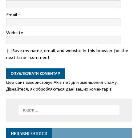
Email
*
Website
Save my name, email, and website in this browser for the
next time I comment.
Цей сайт використовує Akismet для зменшення спаму.
Дізнайтеся, як обробляються дані ваших коментарів.
НЕДАВНІ ЗАПИСИ