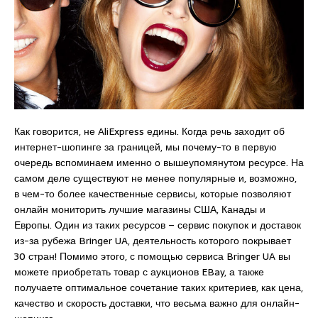
Как говорится, не AliExpress едины. Когда речь заходит об
интернет-шопинге за границей, мы почему-то в первую
очередь вспоминаем именно о вышеупомянутом ресурсе. На
самом деле существуют не менее популярные и, возможно,
в чем-то более качественные сервисы, которые позволяют
онлайн мониторить лучшие магазины США, Канады и
Европы. Один из таких ресурсов – сервис покупок и доставок
из-за рубежа Bringer UA, деятельность которого покрывает
30 стран! Помимо этого, с помощью сервиса Bringer UA вы
можете приобретать товар с аукционов EBay, а также
получаете оптимальное сочетание таких критериев, как цена,
качество и скорость доставки, что весьма важно для онлайн-