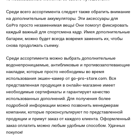
Среди всего ассортимента следует также обратить внимание
на дополнительные аккумуляторы. Эти аксессуары для
GoPro просто незаменимая вещь! Они помогут фиксировать
каждый важный для спортсмена кадр. Имея дополнительные
батареи, можно будет всегда вовремя заменить их, чтобы
снова продолжать съемку.
Среди ассортимента можно выбрать дополнительные
водонепроницаемые, антибликовые и противозапотевающие
накладки, которые просто необходимы во время
использования экшен-камер от go-pro-store.com. Вся
представленная продукция в онлайн-магазине имеет
необходимые сертификаты и гарантирует качество
использованных дополнений. Для получения более
подробной информации можно позвонить менеджерам
компании, которые проконсультируют по представленной
продукции и примут заказ от каждого клиента. Оформленный
заказ оплатить можно любым удобным способом. Удачных
покупок!