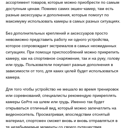
ассортимент товаров, которые можно приобрести по самым
доступным ценам. Помимо самих экшен-камер, там есть
разные аксессуары и дополнения, которые помогут по
максимуму использовать камеры в самых разных ситуациях.
Без дополнительных креплений и аксессуаров просто
невозможно представить работу ни одного устройства,
которое сопровождает экстремалов в самых неожиданных
ситуациях. При помощи приспособлений можно прикрепить
камеру, как на спортивное снаряжение, так и на руку, голову
или грудь. Пользователи покупают разные дополнения в
зависимости от того, для каких целей будет использоваться
камера.
Для того чтобы устройство не мешало во время тренировок
или соревнований, специалисты рекомендую прикреплять
камеры GoPro на шлем или грудь. Именно так будет
открываться отличный вид, который можно запечатлить на
видеоноситель. Просматривая, впоследствии отснятый
материал, спортсмен сможет вновь и вновь отправляться в
те незабываемые моменты со своего путешествия.