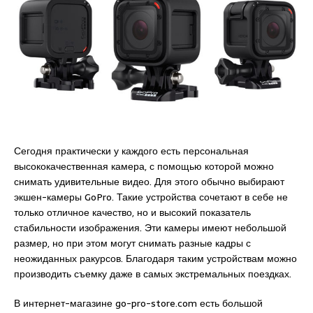
Сегодня практически у каждого есть персональная
высококачественная камера, с помощью которой можно
снимать удивительные видео. Для этого обычно выбирают
экшен-камеры GoPro. Такие устройства сочетают в себе не
только отличное качество, но и высокий показатель
стабильности изображения. Эти камеры имеют небольшой
размер, но при этом могут снимать разные кадры с
неожиданных ракурсов. Благодаря таким устройствам можно
производить съемку даже в самых экстремальных поездках.
В интернет-магазине go-pro-store.com есть большой