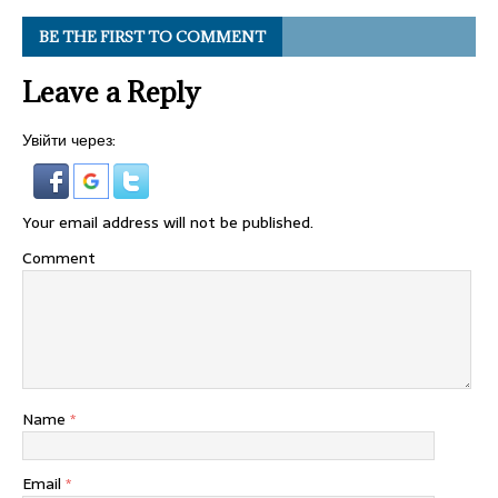
BE THE FIRST TO COMMENT
Leave a Reply
Увійти через:
Your email address will not be published.
Comment
Name
*
Email
*