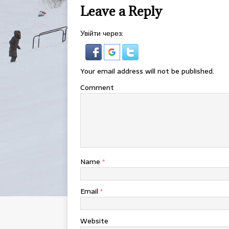
Leave a Reply
Увійти через:
Your email address will not be published.
Comment
Name
*
Email
*
Website