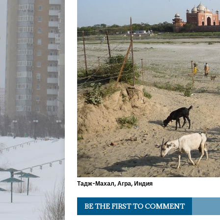
Тадж-Махал, Агра, Индия
BE THE FIRST TO COMMENT