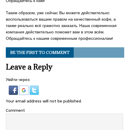
Обращайтесь к нам!
Таким образом, уже сейчас Вы можете действительно
воспользоваться вашим правом на качественный кофе, а
также реально всё грамотно заказать. Наша современная
компания действительно поможет вам в этом всём.
Обращайтесь к нашим современным профессионалам!
BE THE FIRST TO COMMENT
Leave a Reply
Увійти через:
Your email address will not be published.
Comment