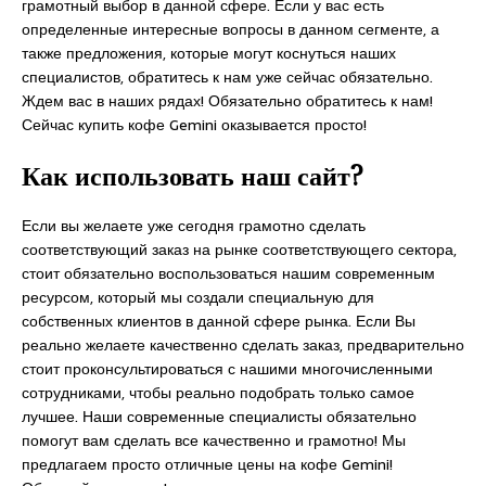
грамотный выбор в данной сфере. Если у вас есть
определенные интересные вопросы в данном сегменте, а
также предложения, которые могут коснуться наших
специалистов, обратитесь к нам уже сейчас обязательно.
Ждем вас в наших рядах! Обязательно обратитесь к нам!
Сейчас купить кофе Gemini оказывается просто!
Как использовать наш сайт?
Если вы желаете уже сегодня грамотно сделать
соответствующий заказ на рынке соответствующего сектора,
стоит обязательно воспользоваться нашим современным
ресурсом, который мы создали специальную для
собственных клиентов в данной сфере рынка. Если Вы
реально желаете качественно сделать заказ, предварительно
стоит проконсультироваться с нашими многочисленными
сотрудниками, чтобы реально подобрать только самое
лучшее. Наши современные специалисты обязательно
помогут вам сделать все качественно и грамотно! Мы
предлагаем просто отличные цены на кофе Gemini!