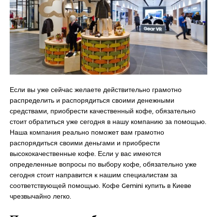
Если вы уже сейчас желаете действительно грамотно
распределить и распорядиться своими денежными
средствами, приобрести качественный кофе, обязательно
стоит обратиться уже сегодня в нашу компанию за помощью.
Наша компания реально поможет вам грамотно
распорядиться своими деньгами и приобрести
высококачественные кофе. Если у вас имеются
определенные вопросы по выбору кофе, обязательно уже
сегодня стоит направится к нашим специалистам за
соответствующей помощью. Кофе Gemini купить в Киеве
чрезвычайно легко.