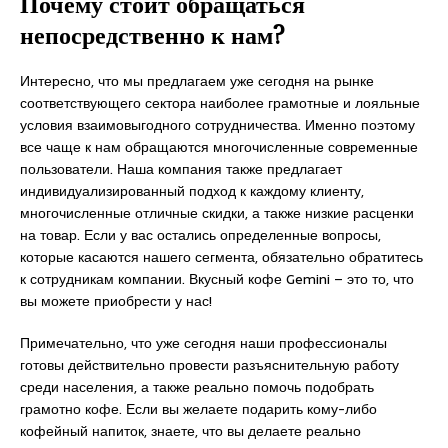
Почему стоит обращаться
непосредственно к нам?
Интересно, что мы предлагаем уже сегодня на рынке
соответствующего сектора наиболее грамотные и лояльные
условия взаимовыгодного сотрудничества. Именно поэтому
все чаще к нам обращаются многочисленные современные
пользователи. Наша компания также предлагает
индивидуализированный подход к каждому клиенту,
многочисленные отличные скидки, а также низкие расценки
на товар. Если у вас остались определенные вопросы,
которые касаются нашего сегмента, обязательно обратитесь
к сотрудникам компании. Вкусный кофе Gemini – это то, что
вы можете приобрести у нас!
Примечательно, что уже сегодня наши профессионалы
готовы действительно провести разъяснительную работу
среди населения, а также реально помочь подобрать
грамотно кофе. Если вы желаете подарить кому-либо
кофейный напиток, знаете, что вы делаете реально