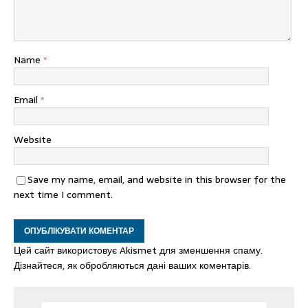
Name
*
Email
*
Website
Save my name, email, and website in this browser for the
next time I comment.
Цей сайт використовує Akismet для зменшення спаму.
Дізнайтеся, як обробляються дані ваших коментарів.