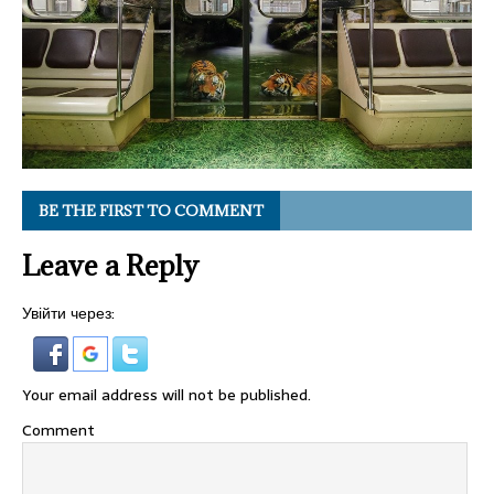
BE THE FIRST TO COMMENT
Leave a Reply
Увійти через:
Your email address will not be published.
Comment