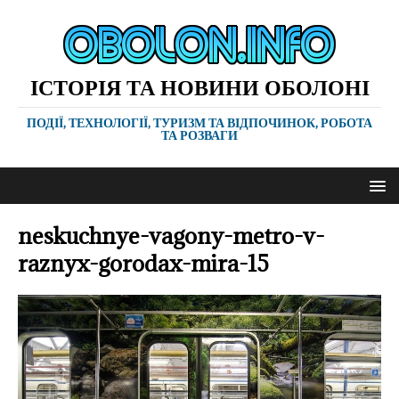
ІСТОРІЯ ТА НОВИНИ ОБОЛОНІ
ПОДІЇ, ТЕХНОЛОГІЇ, ТУРИЗМ ТА ВІДПОЧИНОК, РОБОТА
ТА РОЗВАГИ
neskuchnye-vagony-metro-v-
raznyx-gorodax-mira-15