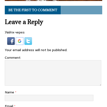
BE THE FIRST TO COMMENT
Leave a Reply
Увійти через:
Your email address will not be published.
Comment
Name
*
Email
*