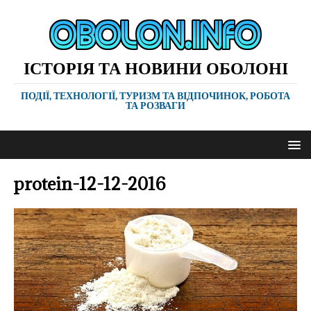
ІСТОРІЯ ТА НОВИНИ ОБОЛОНІ
ПОДІЇ, ТЕХНОЛОГІЇ, ТУРИЗМ ТА ВІДПОЧИНОК, РОБОТА
ТА РОЗВАГИ
protein-12-12-2016