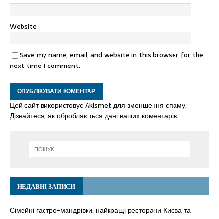
Website
Save my name, email, and website in this browser for the
next time I comment.
Цей сайт використовує Akismet для зменшення спаму.
Дізнайтеся, як обробляються дані ваших коментарів.
НЕДАВНІ ЗАПИСИ
Сімейні гастро-мандрівки: найкращі ресторани Києва та