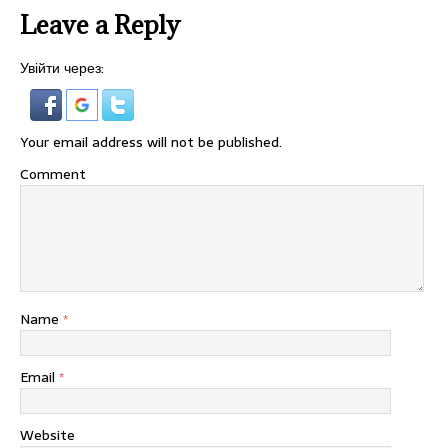
Leave a Reply
Увійти через:
Your email address will not be published.
Comment
Name
*
Email
*
Website