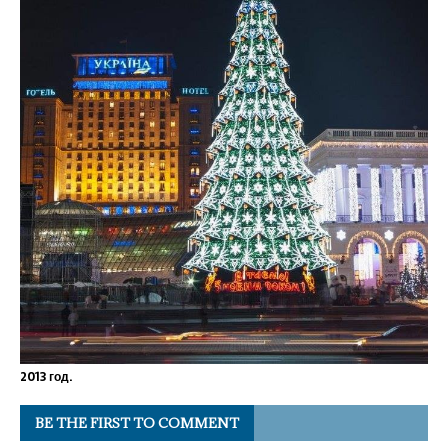
2013 год.
BE THE FIRST TO COMMENT