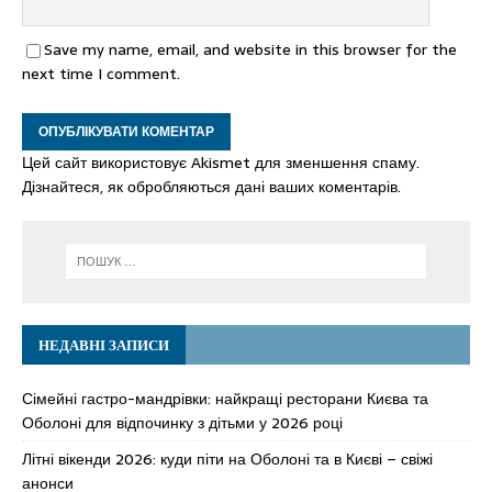
Save my name, email, and website in this browser for the
next time I comment.
Цей сайт використовує Akismet для зменшення спаму.
Дізнайтеся, як обробляються дані ваших коментарів.
НЕДАВНІ ЗАПИСИ
Сімейні гастро-мандрівки: найкращі ресторани Києва та
Оболоні для відпочинку з дітьми у 2026 році
Літні вікенди 2026: куди піти на Оболоні та в Києві – свіжі
анонси