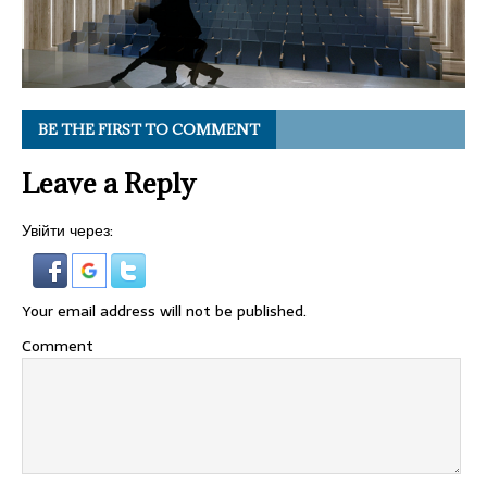
BE THE FIRST TO COMMENT
Leave a Reply
Увійти через:
Your email address will not be published.
Comment