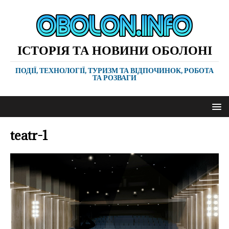
ІСТОРІЯ ТА НОВИНИ ОБОЛОНІ
ПОДІЇ, ТЕХНОЛОГІЇ, ТУРИЗМ ТА ВІДПОЧИНОК, РОБОТА
ТА РОЗВАГИ
teatr-1