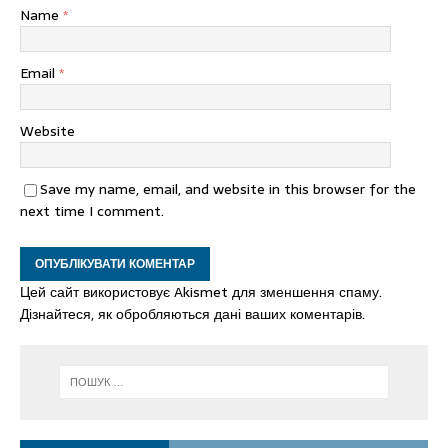
Name
*
Email
*
Website
Save my name, email, and website in this browser for the
next time I comment.
Цей сайт використовує Akismet для зменшення спаму.
Дізнайтеся, як обробляються дані ваших коментарів.