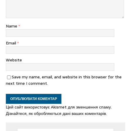
Name
*
Email
*
Website
Save my name, email, and website in this browser for the
next time I comment.
Цей сайт використовує Akismet для зменшення спаму.
Дізнайтеся, як обробляються дані ваших коментарів.