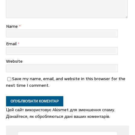
Name
*
Email
*
Website
Save my name, email, and website in this browser for the
next time I comment.
Цей сайт використовує Akismet для зменшення спаму.
Дізнайтеся, як обробляються дані ваших коментарів.