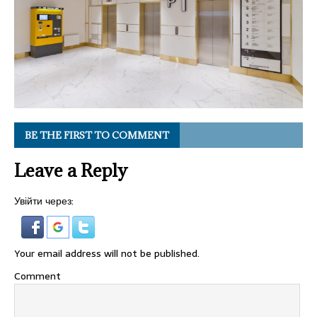
BE THE FIRST TO COMMENT
Leave a Reply
Увійти через:
Your email address will not be published.
Comment