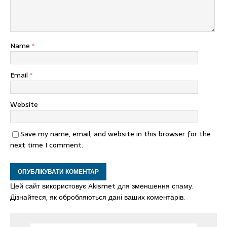
Name
*
Email
*
Website
Save my name, email, and website in this browser for the
next time I comment.
Цей сайт використовує Akismet для зменшення спаму.
Дізнайтеся, як обробляються дані ваших коментарів.