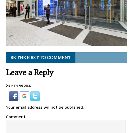
BE THE FIRST TO COMMENT
Leave a Reply
Увійти через:
Your email address will not be published.
Comment