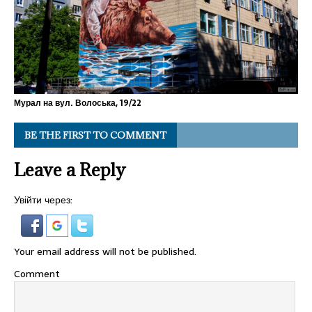
Мурал на вул. Волоська, 19/22
BE THE FIRST TO COMMENT
Leave a Reply
Увійти через:
Your email address will not be published.
Comment