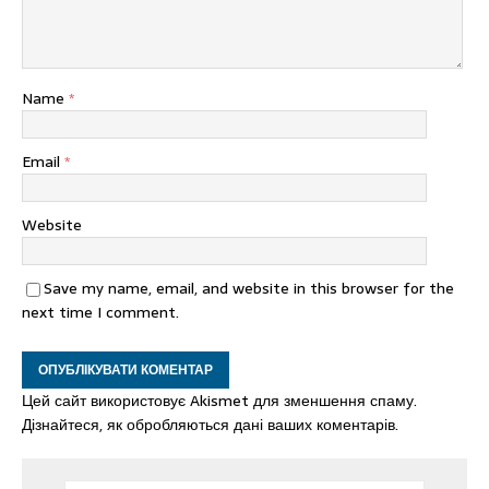
Name
*
Email
*
Website
Save my name, email, and website in this browser for the
next time I comment.
Цей сайт використовує Akismet для зменшення спаму.
Дізнайтеся, як обробляються дані ваших коментарів.