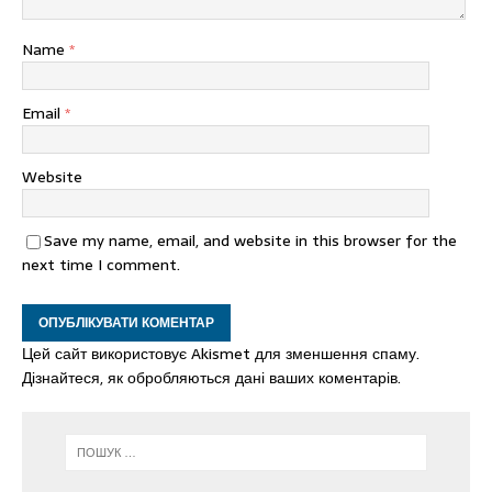
Name
*
Email
*
Website
Save my name, email, and website in this browser for the
next time I comment.
Цей сайт використовує Akismet для зменшення спаму.
Дізнайтеся, як обробляються дані ваших коментарів.