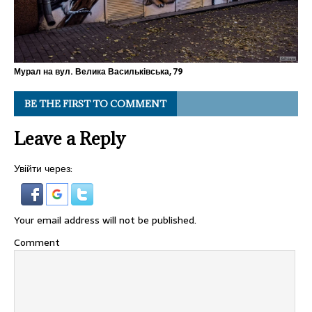
Мурал на вул. Велика Васильківська, 79
BE THE FIRST TO COMMENT
Leave a Reply
Увійти через:
Your email address will not be published.
Comment