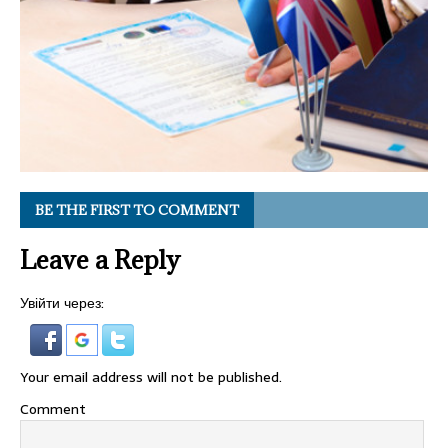
BE THE FIRST TO COMMENT
Leave a Reply
Увійти через:
Your email address will not be published.
Comment