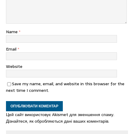
Name
*
Email
*
Website
Save my name, email, and website in this browser for the
next time I comment.
Цей сайт використовує Akismet для зменшення спаму.
Дізнайтеся, як обробляються дані ваших коментарів.