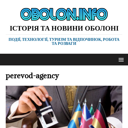
ІСТОРІЯ ТА НОВИНИ ОБОЛОНІ
ПОДІЇ, ТЕХНОЛОГІЇ, ТУРИЗМ ТА ВІДПОЧИНОК, РОБОТА
ТА РОЗВАГИ
perevod-agency