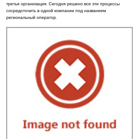
третья организация. Сегодня решено все эти процессы
сосредоточить в одной компании под названием
региональный оператор.