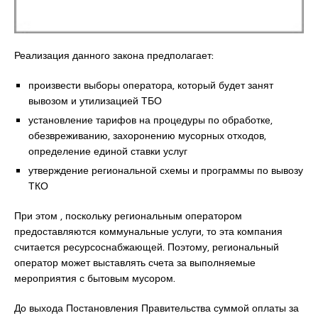
Реализация данного закона предполагает:
произвести выборы оператора, который будет занят
вывозом и утилизацией ТБО
установление тарифов на процедуры по обработке,
обезвреживанию, захоронению мусорных отходов,
определение единой ставки услуг
утверждение региональной схемы и программы по вывозу
ТКО
При этом , поскольку региональным оператором
предоставляются коммунальные услуги, то эта компания
считается ресурсоснабжающей. Поэтому, региональный
оператор может выставлять счета за выполняемые
мероприятия с бытовым мусором.
До выхода Постановления Правительства суммой оплаты за