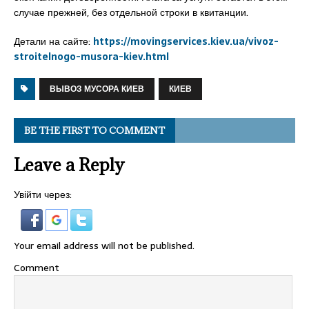
случае прежней, без отдельной строки в квитанции.
Детали на сайте:
https://movingservices.kiev.ua/vivoz-
stroitelnogo-musora-kiev.html
ВЫВОЗ МУСОРА КИЕВ
КИЕВ
BE THE FIRST TO COMMENT
Leave a Reply
Увійти через:
Your email address will not be published.
Comment