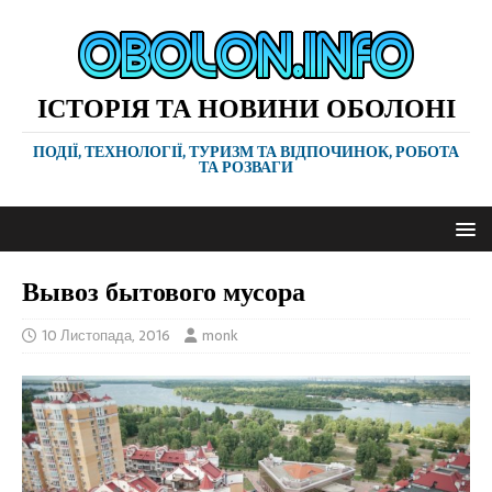
ІСТОРІЯ ТА НОВИНИ ОБОЛОНІ
ПОДІЇ, ТЕХНОЛОГІЇ, ТУРИЗМ ТА ВІДПОЧИНОК, РОБОТА
ТА РОЗВАГИ
Вывоз бытового мусора
10 Листопада, 2016
monk