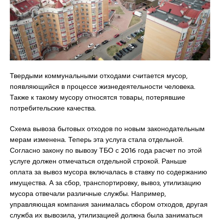
Твердыми коммунальными отходами считается мусор,
появляющийся в процессе жизнедеятельности человека.
Также к такому мусору относятся товары, потерявшие
потребительские качества.
Схема вывоза бытовых отходов по новым законодательным
мерам изменена. Теперь эта услуга стала отдельной.
Согласно закону по вывозу ТБО с 2016 года расчет по этой
услуге должен отмечаться отдельной строкой. Раньше
оплата за вывоз мусора включалась в ставку по содержанию
имущества. А за сбор, транспортировку, вывоз, утилизацию
мусора отвечали различные службы. Например,
управляющая компания занималась сбором отходов, другая
служба их вывозила, утилизацией должна была заниматься