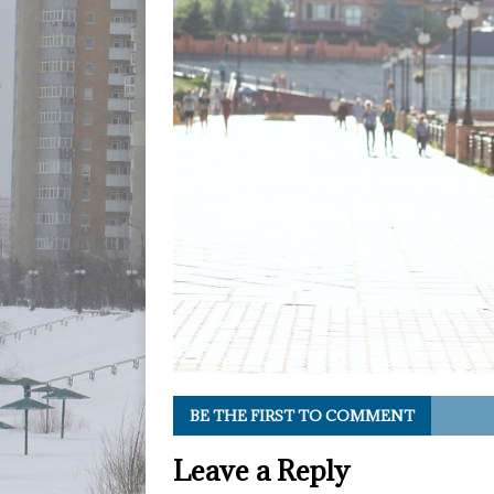
BE THE FIRST TO COMMENT
Leave a Reply