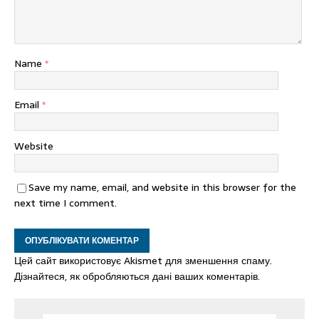
Name
*
Email
*
Website
Save my name, email, and website in this browser for the
next time I comment.
Цей сайт використовує Akismet для зменшення спаму.
Дізнайтеся, як обробляються дані ваших коментарів.