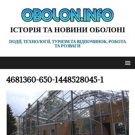
ІСТОРІЯ ТА НОВИНИ ОБОЛОНІ
ПОДІЇ, ТЕХНОЛОГІЇ, ТУРИЗМ ТА ВІДПОЧИНОК, РОБОТА
ТА РОЗВАГИ
4681360-650-1448528045-1