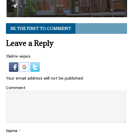
BE THE FIRST TO COMMENT
Leave a Reply
Увійти через:
Your email address will not be published.
Comment
Name
*