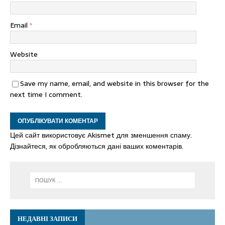
Email
*
Website
Save my name, email, and website in this browser for the
next time I comment.
Цей сайт використовує Akismet для зменшення спаму.
Дізнайтеся, як обробляються дані ваших коментарів.
НЕДАВНІ ЗАПИСИ