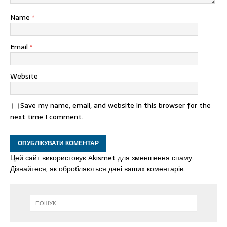
Name
*
Email
*
Website
Save my name, email, and website in this browser for the
next time I comment.
Цей сайт використовує Akismet для зменшення спаму.
Дізнайтеся, як обробляються дані ваших коментарів.