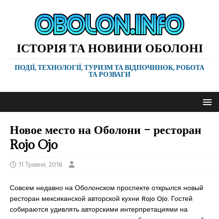
ІСТОРІЯ ТА НОВИНИ ОБОЛОНІ
ПОДІЇ, ТЕХНОЛОГІЇ, ТУРИЗМ ТА ВІДПОЧИНОК, РОБОТА
ТА РОЗВАГИ
Новое место на Оболони – ресторан
Rojo Ojo
11 Травня, 2016
Совсем недавно на Оболонском проспекте открылся новый
ресторан мексиканской авторской кухни Rojo Ojo. Гостей
собираются удивлять авторскими интерпретациями на