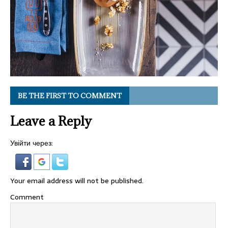
BE THE FIRST TO COMMENT
Leave a Reply
Увійти через:
Your email address will not be published.
Comment