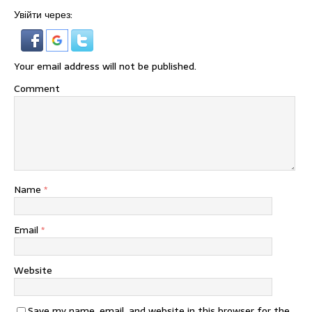
Увійти через:
Your email address will not be published.
Comment
Name
*
Email
*
Website
Save my name, email, and website in this browser for the