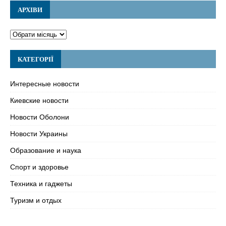
АРХІВИ
КАТЕГОРІЇ
Интересные новости
Киевские новости
Новости Оболони
Новости Украины
Образование и наука
Спорт и здоровье
Техника и гаджеты
Туризм и отдых