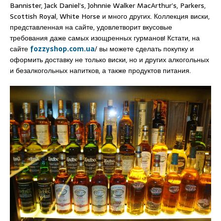
Bannister, Jack Daniel’s, Johnnie Walker MacArthur’s, Parkers,
Scottish Royal, White Horse и много других. Коллекция виски,
представленная на сайте, удовлетворит вкусовые
требования даже самых изощренных гурманов! Кстати, на
сайте
fozzyshop.com.ua
/ вы можете сделать покупку и
оформить доставку не только виски, но и других алкогольных
и безалкогольных напитков, а также продуктов питания.