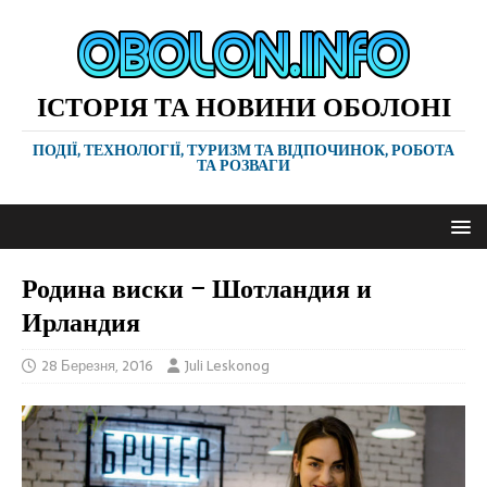
ІСТОРІЯ ТА НОВИНИ ОБОЛОНІ
ПОДІЇ, ТЕХНОЛОГІЇ, ТУРИЗМ ТА ВІДПОЧИНОК, РОБОТА
ТА РОЗВАГИ
Родина виски – Шотландия и
Ирландия
28 Березня, 2016
Juli Leskonog