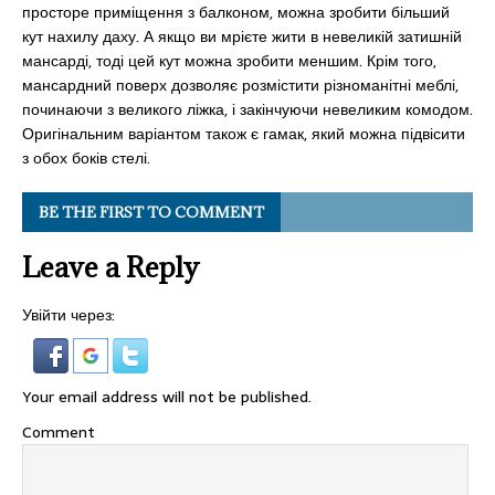
просторе приміщення з балконом, можна зробити більший
кут нахилу даху. А якщо ви мрієте жити в невеликій затишній
мансарді, тоді цей кут можна зробити меншим. Крім того,
мансардний поверх дозволяє розмістити різноманітні меблі,
починаючи з великого ліжка, і закінчуючи невеликим комодом.
Оригінальним варіантом також є гамак, який можна підвісити
з обох боків стелі.
BE THE FIRST TO COMMENT
Leave a Reply
Увійти через:
Your email address will not be published.
Comment