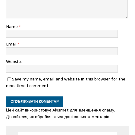
Name
*
Email
*
Website
Save my name, email, and website in this browser for the
next time I comment.
Цей сайт використовує Akismet для зменшення спаму.
Дізнайтеся, як обробляються дані ваших коментарів.