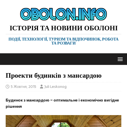
ІСТОРІЯ ТА НОВИНИ ОБОЛОНІ
ПОДІЇ, ТЕХНОЛОГІЇ, ТУРИЗМ ТА ВІДПОЧИНОК, РОБОТА
ТА РОЗВАГИ
Проекти будинків з мансардою
5 Жовтня, 2015
Juli Leskonog
Будинок з мансардою – оптимальне і економічно вигідне
рішення