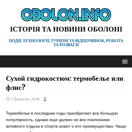
ІСТОРІЯ ТА НОВИНИ ОБОЛОНІ
ПОДІЇ, ТЕХНОЛОГІЇ, ТУРИЗМ ТА ВІДПОЧИНОК, РОБОТА
ТА РОЗВАГИ
Сухой гидрокостюм: термобелье или
флис?
2 Вересня, 2014
Термобелье в последние годы приобретает все большую
популярность, однако еще далеко не все поклонники
активного отдыха и спорта знают о его преимуществах. Чаще