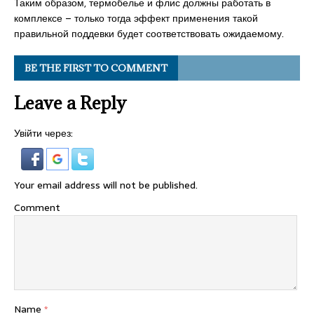
Таким образом, термобелье и флис должны работать в
комплексе – только тогда эффект применения такой
правильной поддевки будет соответствовать ожидаемому.
BE THE FIRST TO COMMENT
Leave a Reply
Увійти через:
Your email address will not be published.
Comment
Name
*