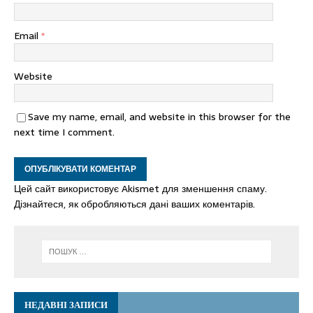
Email
*
Website
Save my name, email, and website in this browser for the
next time I comment.
Цей сайт використовує Akismet для зменшення спаму.
Дізнайтеся, як обробляються дані ваших коментарів.
НЕДАВНІ ЗАПИСИ