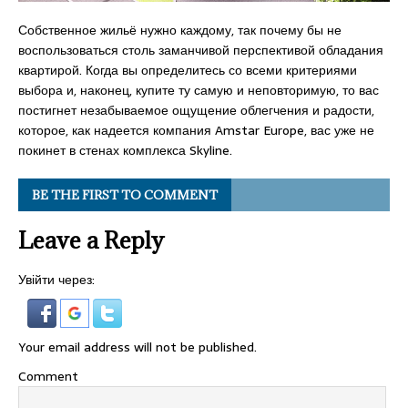
Собственное жильё нужно каждому, так почему бы не
воспользоваться столь заманчивой перспективой обладания
квартирой. Когда вы определитесь со всеми критериями
выбора и, наконец, купите ту самую и неповторимую, то вас
постигнет незабываемое ощущение облегчения и радости,
которое, как надеется компания Amstar Europe, вас уже не
покинет в стенах комплекса Skyline.
BE THE FIRST TO COMMENT
Leave a Reply
Увійти через:
Your email address will not be published.
Comment