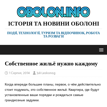
ІСТОРІЯ ТА НОВИНИ ОБОЛОНІ
ПОДІЇ, ТЕХНОЛОГІЇ, ТУРИЗМ ТА ВІДПОЧИНОК, РОБОТА
ТА РОЗВАГИ
Собственное жильё нужно каждому
1 Серпня, 2014
Juli Leskonog
Когда впереди большие планы, первое, о чём действительно
стоит подумать, это собственное жильё. Квартира, где будут
установленные ваши порядки и рождаться самые
грандиозные задумки.