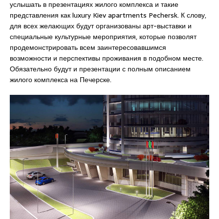
услышать в презентациях жилого комплекса и такие
представления как luxury Kiev apartments Pechersk. К слову,
для всех желающих будут организованы арт-выставки и
специальные культурные мероприятия, которые позволят
продемонстрировать всем заинтересовавшимся
возможности и перспективы проживания в подобном месте.
Обязательно будут и презентации с полным описанием
жилого комплекса на Печерске.