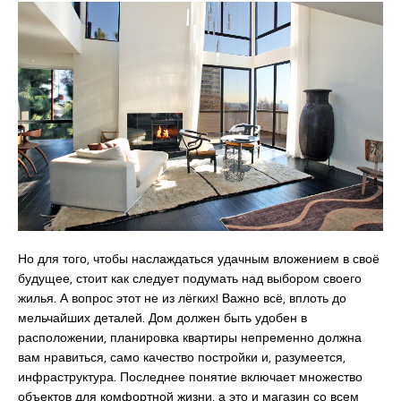
Но для того, чтобы наслаждаться удачным вложением в своё
будущее, стоит как следует подумать над выбором своего
жилья. А вопрос этот не из лёгких! Важно всё, вплоть до
мельчайших деталей. Дом должен быть удобен в
расположении, планировка квартиры непременно должна
вам нравиться, само качество постройки и, разумеется,
инфраструктура. Последнее понятие включает множество
объектов для комфортной жизни, а это и магазин со всем