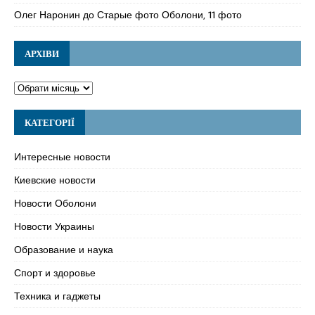
Олег Наронин
до
Старые фото Оболони, 11 фото
АРХІВИ
КАТЕГОРІЇ
Интересные новости
Киевские новости
Новости Оболони
Новости Украины
Образование и наука
Спорт и здоровье
Техника и гаджеты