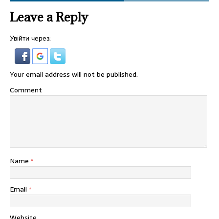
Leave a Reply
Увійти через:
Your email address will not be published.
Comment
Name
*
Email
*
Website