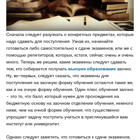
Сначала следует разузнать о конкретных предметах, которые
надо сдавать для поступления. Узнав их, начинайте
готовиться либо самостоятельно к сдаче экзаменов, или же с
помощью репетиторов, которых, кстати, сейчас очень и очень
много. Теперь же решим, какие экзамены следует сдавать
тем, кто собирается получать
высшее образование
заочно.
Ну, во-первых, следует сказать, что экзамены для
поступления на заочную форму обучения остаются такие же,
как и на очную форму обучения. Один плюс обучения заочно
− это то, что балл, который нужен для прохождения на
бюджетную основу на заочном отделении обучения, немного
ниже, чем на очной форме обучения, что существенно
упрощает задачу поступить учиться в приглянувшийся вам
институт или университет.
Однако следует заметить, что готовиться к сдаче экзаменов,