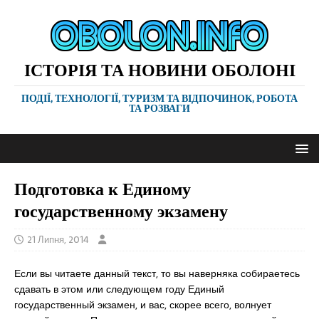
ІСТОРІЯ ТА НОВИНИ ОБОЛОНІ
ПОДІЇ, ТЕХНОЛОГІЇ, ТУРИЗМ ТА ВІДПОЧИНОК, РОБОТА
ТА РОЗВАГИ
Подготовка к Единому
государственному экзамену
21 Липня, 2014
Если вы читаете данный текст, то вы наверняка собираетесь
сдавать в этом или следующем году Единый
государственный экзамен, и вас, скорее всего, волнует