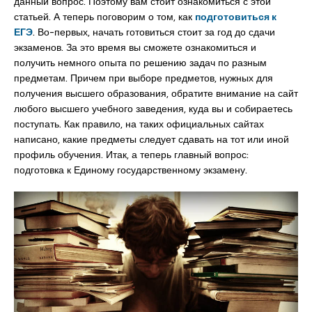
данный вопрос. Поэтому вам стоит ознакомиться с этой
статьей. А теперь поговорим о том, как
подготовиться к
ЕГЭ
. Во-первых, начать готовиться стоит за год до сдачи
экзаменов. За это время вы сможете ознакомиться и
получить немного опыта по решению задач по разным
предметам. Причем при выборе предметов, нужных для
получения высшего образования, обратите внимание на сайт
любого высшего учебного заведения, куда вы и собираетесь
поступать. Как правило, на таких официальных сайтах
написано, какие предметы следует сдавать на тот или иной
профиль обучения. Итак, а теперь главный вопрос:
подготовка к Единому государственному экзамену.