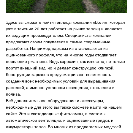
Здесь вы сможете найти теплицы компании «Воля», которая
уже в течении 20 лет работает на рынке теплиц и является
их ведущим производителем. Специалисты компании
предлагают своим покупателям самые современные
разработки. Например, каркасы изготавливаются из
оцинкованного профиля, что на многие годы отодвигает
появление ржавчины. Ведь коррозия, как известно, не только
портит внешний вид, но и делает конструкцию хлипкой.
Конструкции каркасов предусматривают возможность
создания всех необходимых условий для выращивания
растений, а именно установки освещения, отопления и
полива.
Всё дополнительное оборудование и аксессуары,
необходимые для этого вы также сможете найти на нашем
сайте. Это и светодиодные фитолампы, и системы
автоматической вентиляции, и оцинкованные грядки, и
аккумуляторы тепла. Во многих из предлагаемых моделей