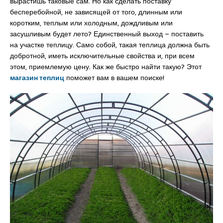
вырастишь таковые сам. Но как сделать поставку
бесперебойной, не зависящей от того, длинным или
коротким, теплым или холодным, дождливым или
засушливым будет лето? Единственный выход – поставить
на участке теплицу. Само собой, такая теплица должна быть
добротной, иметь исключительные свойства и, при всем
этом, приемлемую цену. Как же быстро найти такую? Этот
магазин теплиц
поможет вам в вашем поиске!