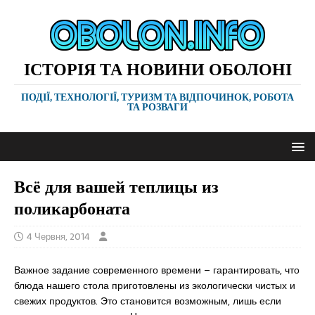
ІСТОРІЯ ТА НОВИНИ ОБОЛОНІ
ПОДІЇ, ТЕХНОЛОГІЇ, ТУРИЗМ ТА ВІДПОЧИНОК, РОБОТА
ТА РОЗВАГИ
Всё для вашей теплицы из
поликарбоната
4 Червня, 2014
Важное задание современного времени – гарантировать, что
блюда нашего стола приготовлены из экологически чистых и
свежих продуктов. Это становится возможным, лишь если