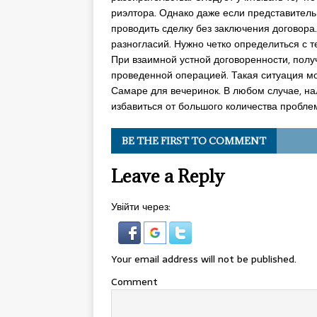
риэлтора. Однако даже если представител
проводить сделку без заключения договора
разногласий. Нужно четко определиться с те
При взаимной устной договоренности, получ
проведенной операцией. Такая ситуация мо
Самаре для вечеринок. В любом случае, на
избавиться от большого количества пробле
BE THE FIRST TO COMMENT
Leave a Reply
Увійти через:
Your email address will not be published.
Comment