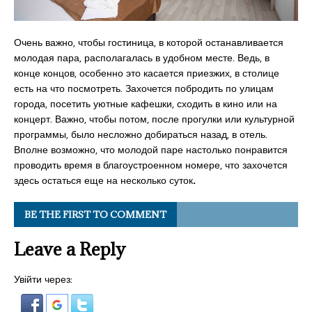
Очень важно, чтобы гостиница, в которой останавливается
молодая пара, располагалась в удобном месте. Ведь, в
конце концов, особенно это касается приезжих, в столице
есть на что посмотреть. Захочется побродить по улицам
города, посетить уютные кафешки, сходить в кино или на
концерт. Важно, чтобы потом, после прогулки или культурной
программы, было несложно добираться назад, в отель.
Вполне возможно, что молодой паре настолько понравится
проводить время в благоустроенном номере, что захочется
здесь остаться еще на несколько суток
.
BE THE FIRST TO COMMENT
Leave a Reply
Увійти через: