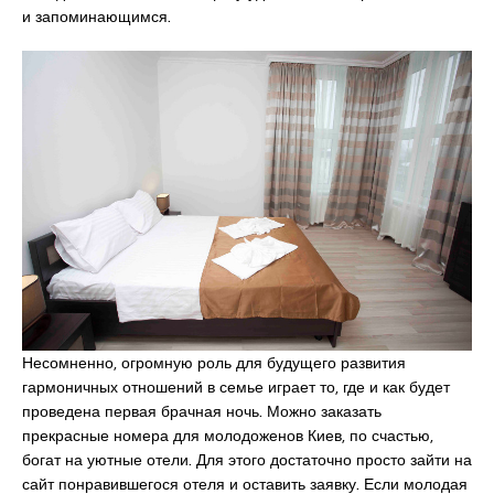
и запоминающимся.
Несомненно, огромную роль для будущего развития
гармоничных отношений в семье играет то, где и как будет
проведена первая брачная ночь. Можно заказать
прекрасные номера для молодоженов Киев, по счастью,
богат на уютные отели. Для этого достаточно просто зайти на
сайт понравившегося отеля и оставить заявку. Если молодая