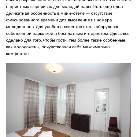
о приятных сюрпризах для молодой пары. Есть еще одна
деликатная особенность в мини-отеле — отсутствие
фиксированного времени для выселения из номера
молодоженов. Для удобства клиентов отель оборудован
собственной парковкой и бесплатным интернетом. Здесь все
сделано для того, чтобы гости, тем более такие особенные,
как молодожены, почувствовали себя максимально
комфортно.