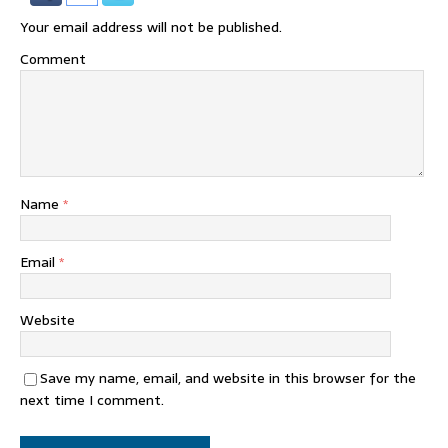
Your email address will not be published.
Comment
Name
*
Email
*
Website
Save my name, email, and website in this browser for the
next time I comment.