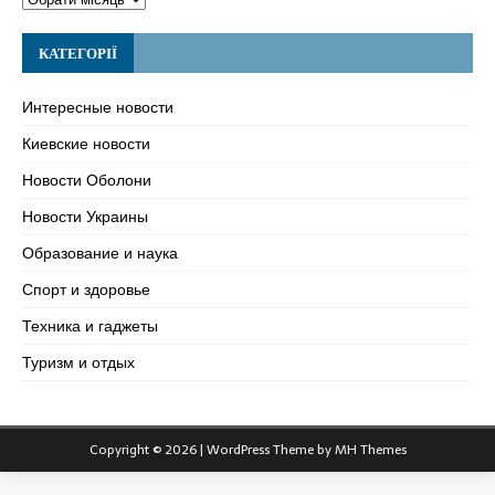
КАТЕГОРІЇ
Интересные новости
Киевские новости
Новости Оболони
Новости Украины
Образование и наука
Спорт и здоровье
Техника и гаджеты
Туризм и отдых
Copyright © 2026 | WordPress Theme by
MH Themes