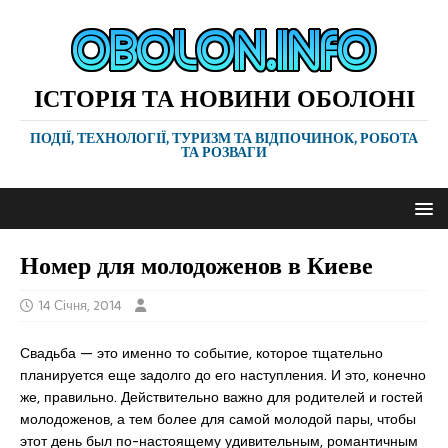
ІСТОРІЯ ТА НОВИНИ ОБОЛОНІ
ПОДІЇ, ТЕХНОЛОГІЇ, ТУРИЗМ ТА ВІДПОЧИНОК, РОБОТА
ТА РОЗВАГИ
Номер для молодоженов в Киеве
14 Січня, 2014
Свадьба — это именно то событие, которое тщательно
планируется еще задолго до его наступления. И это, конечно
же, правильно. Действительно важно для родителей и гостей
молодоженов, а тем более для самой молодой пары, чтобы
этот день был по-настоящему удивительным, романтичным