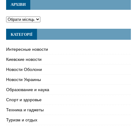
АРХІВИ
КАТЕГОРІЇ
Интересные новости
Киевские новости
Новости Оболони
Новости Украины
Образование и наука
Спорт и здоровье
Техника и гаджеты
Туризм и отдых