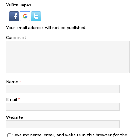
Увійти через:
Your email address will not be published.
Comment
Name
*
Email
*
Website
Save my name, email, and website in this browser for the