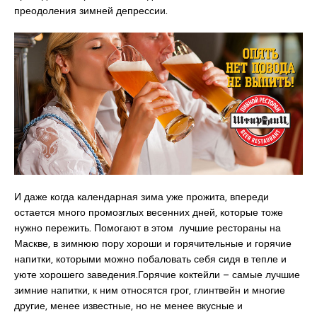
преодоления зимней депрессии.
И даже когда календарная зима уже прожита, впереди
остается много промозглых весенних дней, которые тоже
нужно пережить. Помогают в этом лучшие рестораны на
Маскве, в зимнюю пору хороши и горячительные и горячие
напитки, которыми можно побаловать себя сидя в тепле и
уюте хорошего заведения.Горячие коктейли – самые лучшие
зимние напитки, к ним относятся грог, глинтвейн и многие
другие, менее известные, но не менее вкусные и