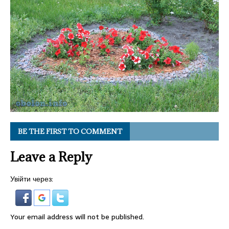
BE THE FIRST TO COMMENT
Leave a Reply
Увійти через:
Your email address will not be published.