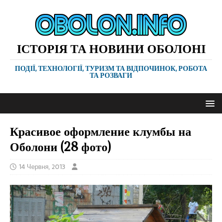
ІСТОРІЯ ТА НОВИНИ ОБОЛОНІ
ПОДІЇ, ТЕХНОЛОГІЇ, ТУРИЗМ ТА ВІДПОЧИНОК, РОБОТА
ТА РОЗВАГИ
Красивое оформление клумбы на
Оболони (28 фото)
14 Червня, 2013