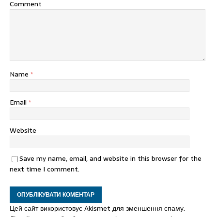
Comment
Name
*
Email
*
Website
Save my name, email, and website in this browser for the
next time I comment.
Цей сайт використовує Akismet для зменшення спаму.