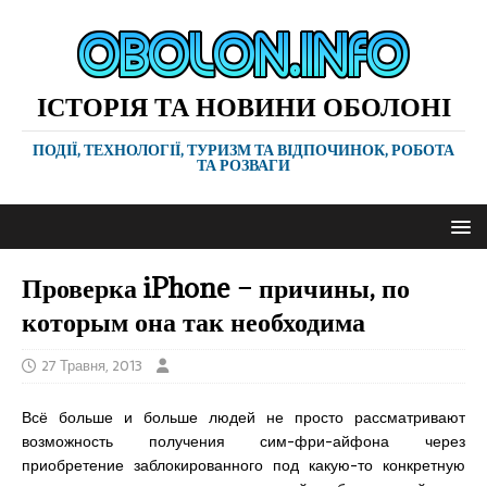
ІСТОРІЯ ТА НОВИНИ ОБОЛОНІ
ПОДІЇ, ТЕХНОЛОГІЇ, ТУРИЗМ ТА ВІДПОЧИНОК, РОБОТА
ТА РОЗВАГИ
Проверка iPhone – причины, по
которым она так необходима
27 Травня, 2013
Всё больше и больше людей не просто рассматривают
возможность получения сим-фри-айфона через
приобретение заблокированного под какую-то конкретную