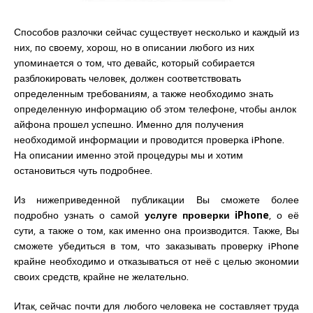
Способов разлочки сейчас существует несколько и каждый из
них, по своему, хорош, но в описании любого из них
упоминается о том, что девайс, который собирается
разблокировать человек, должен соответствовать
определенным требованиям, а также необходимо знать
определенную информацию об этом телефоне, чтобы анлок
айфона прошел успешно. Именно для получения
необходимой информации и проводится проверка iPhone.
На описании именно этой процедуры мы и хотим
остановиться чуть подробнее.
Из нижеприведенной публикации Вы сможете более
подробно узнать о самой
услуге проверки iPhone
, о её
сути, а также о том, как именно она производится. Также, Вы
сможете убедиться в том, что заказывать проверку iPhone
крайне необходимо и отказываться от неё с целью экономии
своих средств, крайне не желательно.
Итак, сейчас почти для любого человека не составляет труда