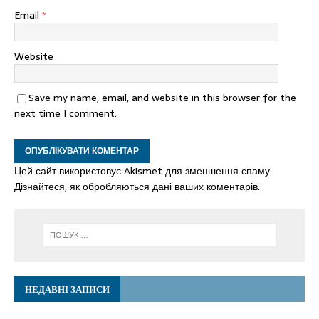
Email
*
Website
Save my name, email, and website in this browser for the
next time I comment.
Цей сайт використовує Akismet для зменшення спаму.
Дізнайтеся, як обробляються дані ваших коментарів.
НЕДАВНІ ЗАПИСИ