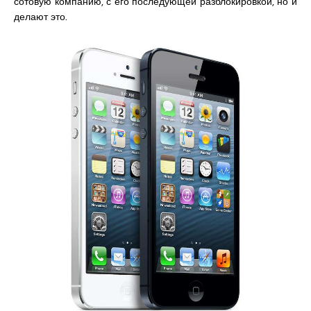
сотовую компанию, с его последующей разблокировкой, но и
делают это.