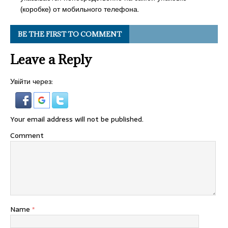
(коробке) от мобильного телефона.
BE THE FIRST TO COMMENT
Leave a Reply
Увійти через:
Your email address will not be published.
Comment
Name
*