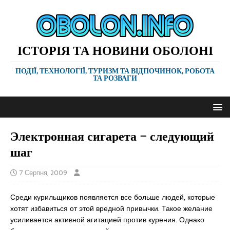
ІСТОРІЯ ТА НОВИНИ ОБОЛОНІ
ПОДІЇ, ТЕХНОЛОГІЇ, ТУРИЗМ ТА ВІДПОЧИНОК, РОБОТА
ТА РОЗВАГИ
Электронная сигарета – следующий
шаг
7 Серпня, 2009
Среди курильщиков появляется все больше людей, которые
хотят избавиться от этой вредной привычки. Такое желание
усиливается активной агитацией против курения. Однако