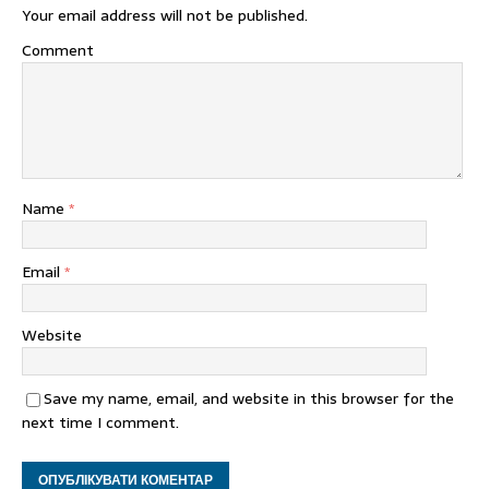
Your email address will not be published.
Comment
Name
*
Email
*
Website
Save my name, email, and website in this browser for the
next time I comment.