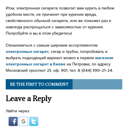
Итак, электронная сигарета позволит вам курить в любом
удобном месте, не причинит при курении вреда,
свойственного обычной сигарете, или же поможет раз и
навсегда распрощаться с зависимостью от курения.
Попробуйте и вы в этом убедитесь!
Ознакомиться с самым широким ассортиментом
электронных сигарет
, сигар и трубок, попробовать и
выбрать подходящий вариант можно в первом
магазине
электронных сигарет в Киеве
на Петровке, по адресу
Московский проспект 23, оф. 901, тел. 8 (044) 390-21-24.
BE THE FIRST TO COMMENT
Leave a Reply
Увійти через: