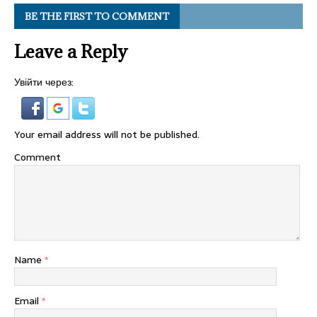
BE THE FIRST TO COMMENT
Leave a Reply
Увійти через:
Your email address will not be published.
Comment
Name
*
Email
*