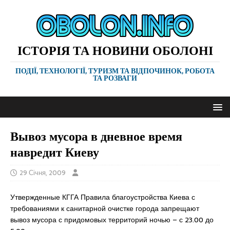
ІСТОРІЯ ТА НОВИНИ ОБОЛОНІ
ПОДІЇ, ТЕХНОЛОГІЇ, ТУРИЗМ ТА ВІДПОЧИНОК, РОБОТА
ТА РОЗВАГИ
Вывоз мусора в дневное время
навредит Киеву
29 Січня, 2009
Утвержденные КГГА Правила благоустройства Киева с
требованиями к санитарной очистке города запрещают
вывоз мусора с придомовых территорий ночью – с 23.00 до